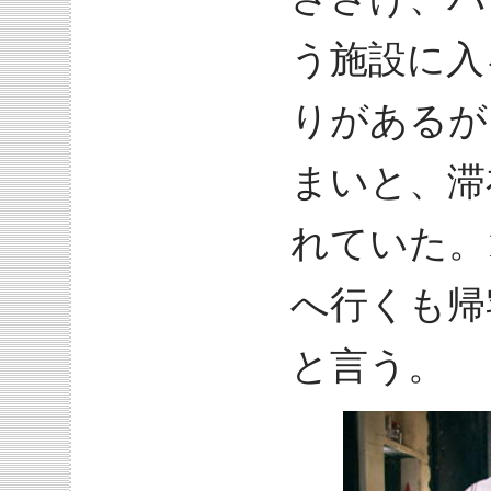
う施設に入
りがあるが
まいと、滞
れていた。
へ行くも帰
と言う。