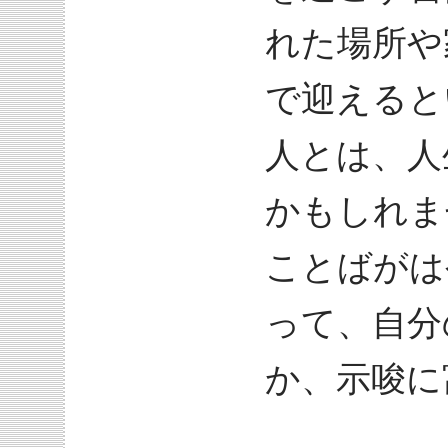
れた場所や
で迎えると
人とは、人
かもしれま
ことばがは
って、自分
か、示唆に