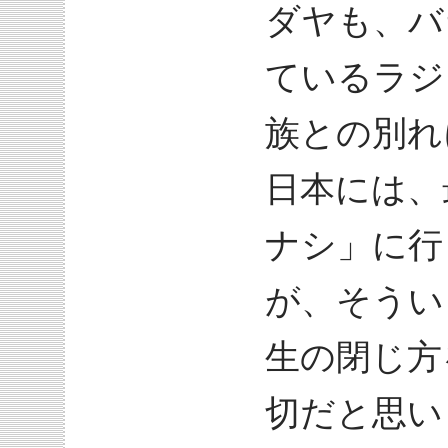
ダヤも、バ
ているラジ
族との別れ
日本には、
ナシ」に行
が、そうい
生の閉じ方
切だと思い