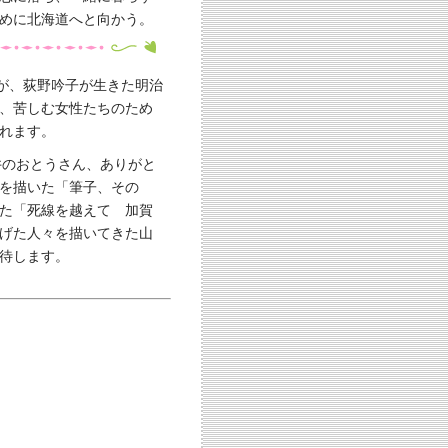
めに北海道へと向かう。
が、荻野吟子が生きた明治
、苦しむ女性たちのため
れます。
井のおとうさん、ありがと
を描いた「筆子、その
た「死線を越えて 加賀
げた人々を描いてきた山
待します。