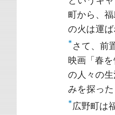
というキャ
町から、福
の火は運ば
さて、前
映画「春を
の人々の生
みを探った
広野町は福