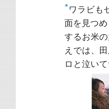
ワラビも
面を見つめ
するお米の
えでは、田
ロと泣いて