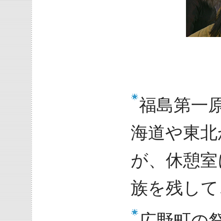
福島第一
海道や東北
が、休憩室
族を残して
広野町の