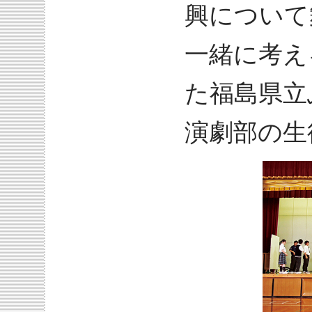
興について
一緒に考え
た福島県立
演劇部の生