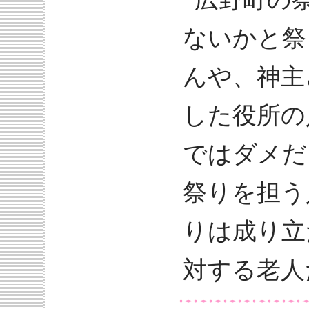
ないかと祭
んや、神主
した役所の
ではダメだ
祭りを担う
りは成り立
対する老人