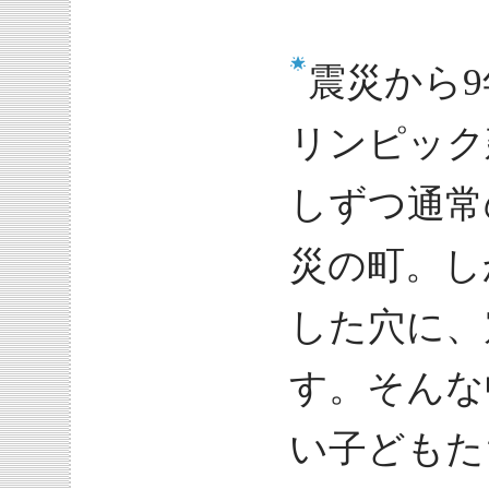
震災から
リンピック
しずつ通常
災の町。し
した穴に、
す。そんな
い子どもた