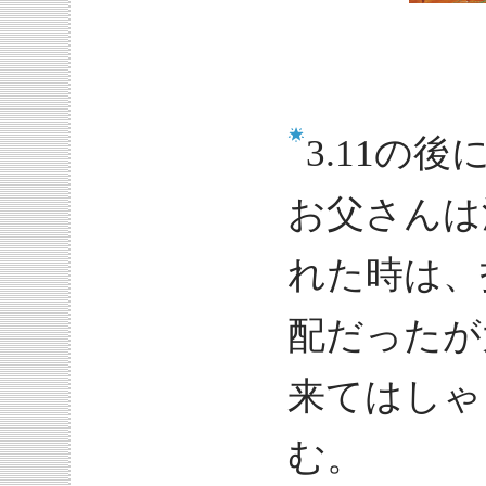
3.11の
お父さんは
れた時は、
配だったが
来てはしゃ
む。