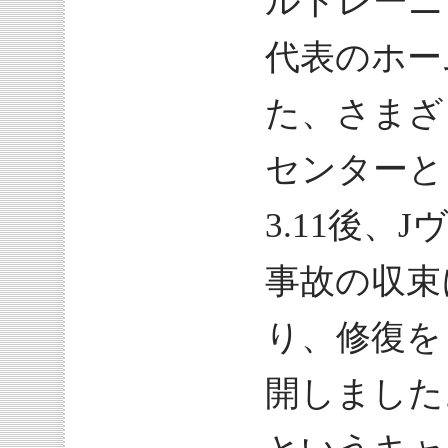
ルトレーニ
代表のホー
た、さまざ
センターと
3.11後、
事故の収束
り、修復を
開しました