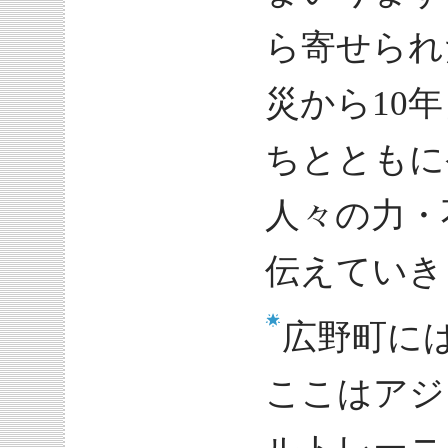
ら寄せられ
災から10
ちとともに
人々の力・
伝えていき
広野町に
ここはアジ