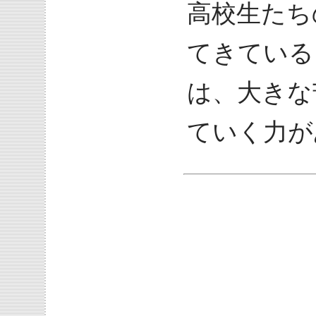
高校生たち
てきている
は、大きな
ていく力が