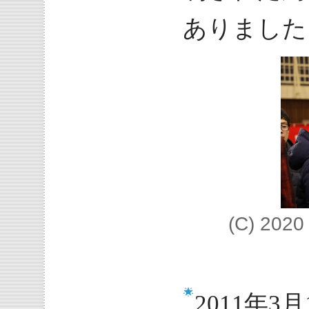
ありました
(C) 20
2011年