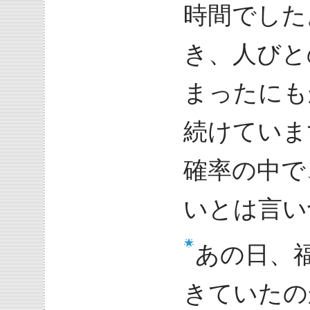
時間でした
き、人びと
まったにも
続けていま
確率の中で
いとは言い
あの日、
きていたの