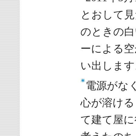
とおして見
のときの白
ーによる空
い出します
電源がな
心が溶ける
て建て屋に