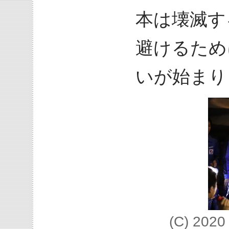
本は壊滅す
避けるため
いが始まり
(C) 20