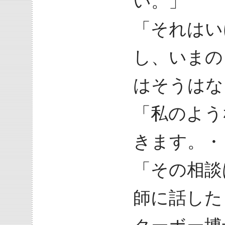
い。」
「それはい
し、いまの
はそうはな
「私のよう
きます。・
「その相談
師に話した