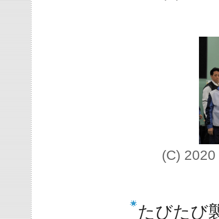
(C) 20
たびたび