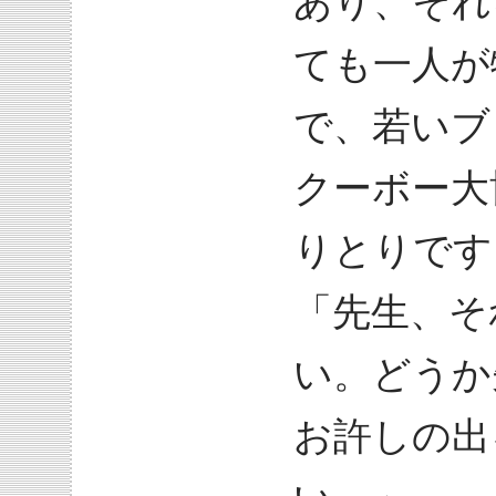
あり、それ
ても一人が
で、若いブ
クーボー大
りとりです
「先生、そ
い。どうか
お許しの出