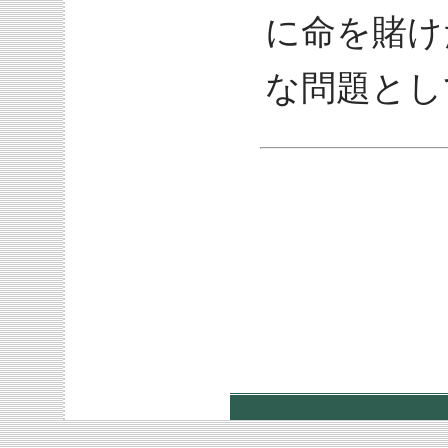
に命を賭け
な問題とし