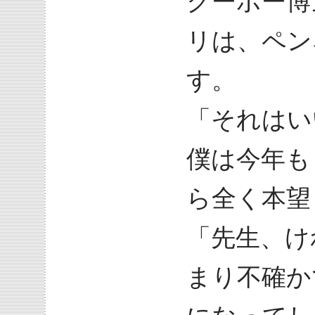
クーボー博
リは、ペン
す。
「それはい
僕は今年も
ら全く本望
「先生、け
まり不確か