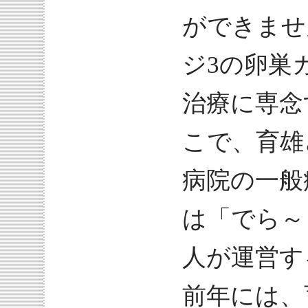
ができませ
ジ3の卵巣
治療に専念
こで、育雄
病院の一般
は「でら～
人が運営す
前年には、