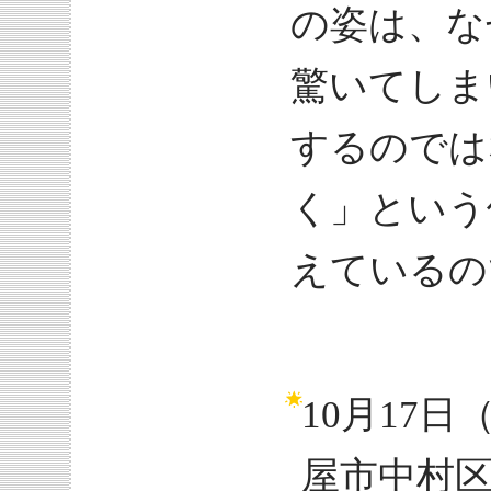
の姿は、な
驚いてしま
するのでは
く」という
えているの
10月17
屋市中村区