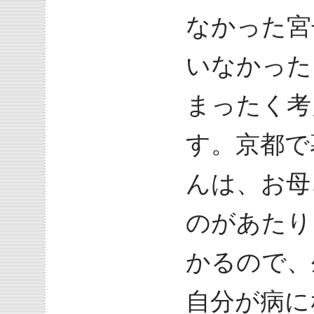
なかった宮
いなかった
まったく考
す。京都で
んは、お母
のがあたり
かるので、
自分が病に