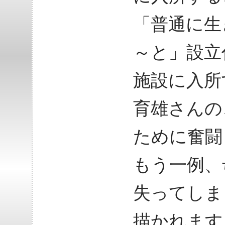
「普通に生
～と」設立
施設に入所
育雄さんの
ために奮闘
もう一例、
失ってしま
描かれます