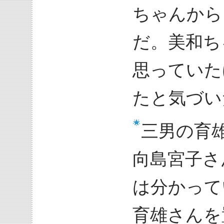
ちゃんから
だ。美和ち
思っていた
たと気づい
三男の育
向島宮子さ
は分かって
育雄さんを