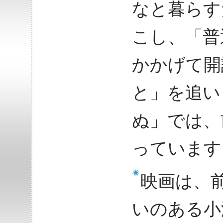
なと暮らす
こし、「普
かかげて開
と」を追い
ぬ」では、
っています
映画は、
いのある小