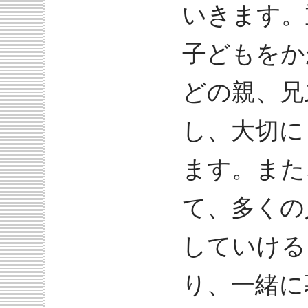
いきます。
子どもをか
どの親、兄
し、大切に
ます。また
て、多くの
していける
り、一緒に