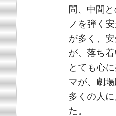
問、中間と
ノを弾く安
が多く、安
が、落ち着
とても心に
マが、劇場
多くの人に
た。