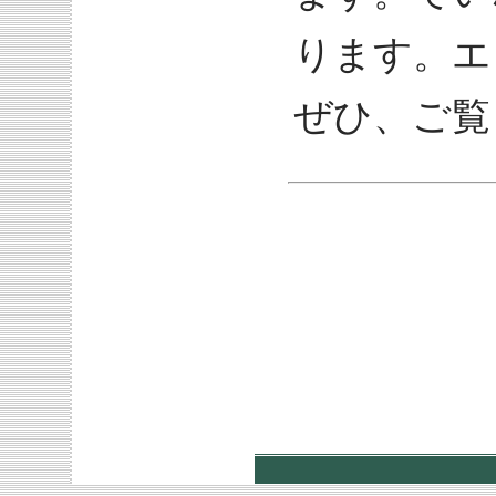
ります。エ
ぜひ、ご覧