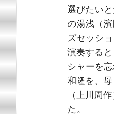
選びたいと
の湯浅（濱
ズセッショ
演奏すると
シャーを忘
和隆を、母
（上川周作
た。