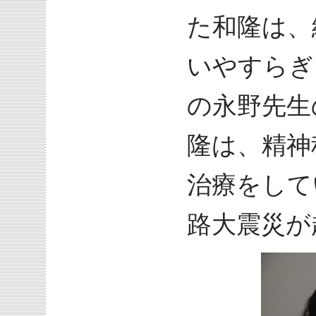
た和隆は、
いやすらぎ
の永野先生
隆は、精神
治療をして
路大震災が