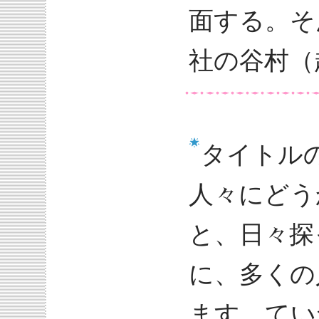
面する。そ
社の谷村（
タイトル
人々にどう
と、日々探
に、多くの
ます。てい