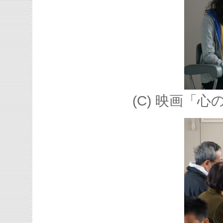
(C) 映画「