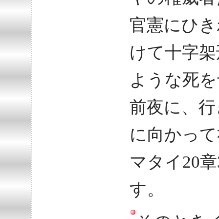
官憲にひき
けて十字架
ような死を
前夜に、行
に向かって
マタイ20
す。