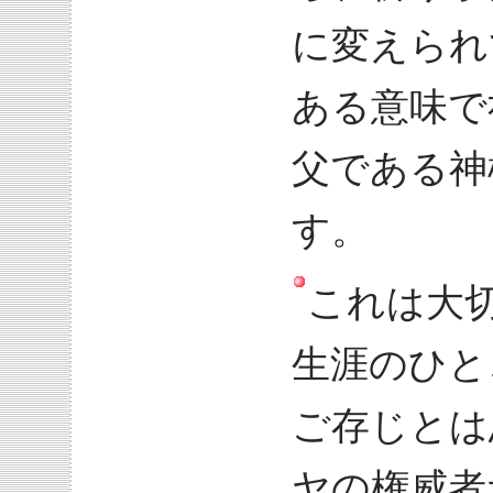
に変えられ
ある意味で
父である神
す。
これは大
生涯のひと
ご存じとは
ヤの権威者