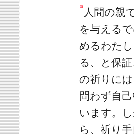
人間の親
を与えるで
めるわたし
る、と保証
の祈りには
問わず自己
います。し
ら、祈り手