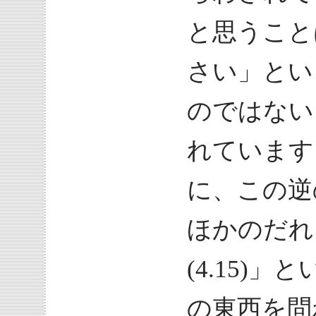
と思うこと
さい」とい
のではない
れています
に、この逆
ほかのだれ
(4.15)
の東西を問