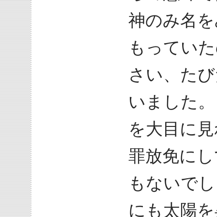
神のみ名を
もっていた
さい、たび
いました。
を大目に見
罪放免にし
もないでし
にも太陽を