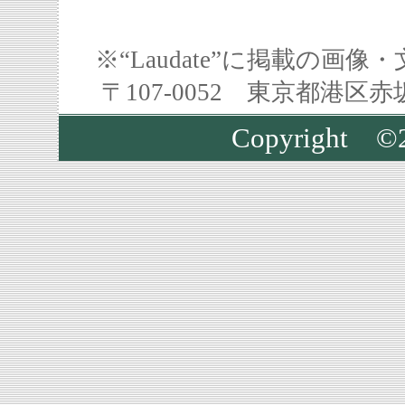
※“Laudate”に掲載の
〒107-0052 東京都港区
Copyright