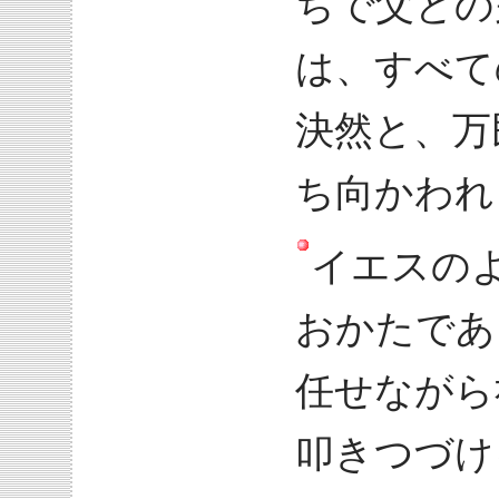
ちで父との
は、すべて
決然と、万
ち向かわれ
イエスの
おかたであ
任せながら
叩きつづけ