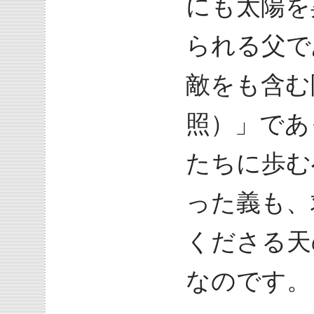
にも太陽を
られる父で
敵をも含む
照）」であ
たちに歩む
った義も、
くださる天
なのです。