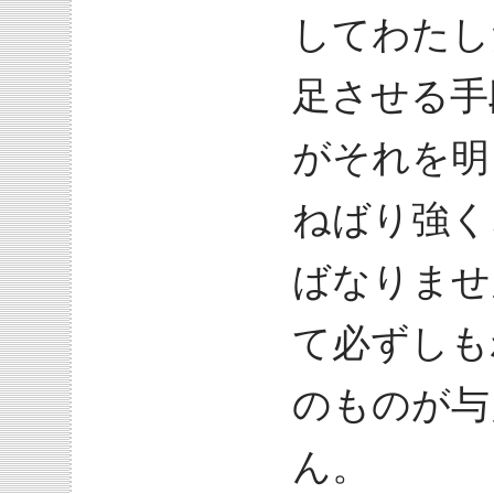
してわたし
足させる手
がそれを明
ねばり強く
ばなりませ
て必ずしも
のものが与
ん。