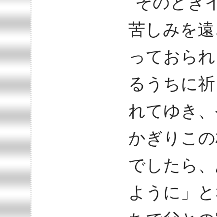
そのとき
苦しみを遠
っておられ
るうちに祈
れてゆき、
かぎりこの
でしたら、
ように」と