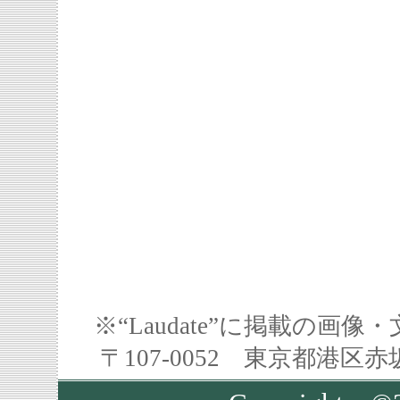
※“Laudate”に掲載の
〒107-0052 東京都港区