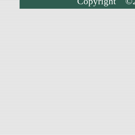
Copyright