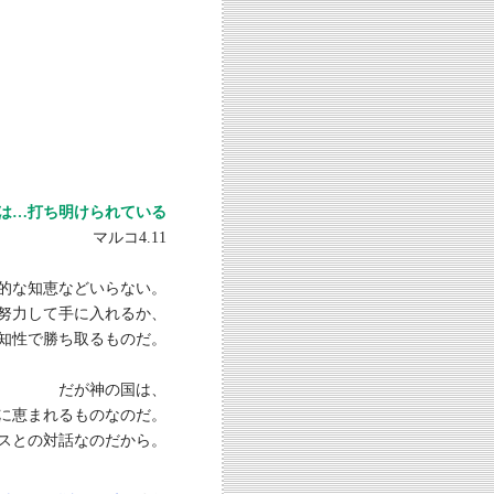
は…打ち明けられている
マルコ4.11
的な知恵などいらない。
努力して手に入れるか、
知性で勝ち取るものだ。
だが神の国は、
に恵まれるものなのだ。
スとの対話なのだから。