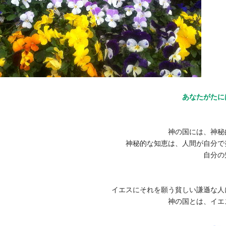
あなたがたに
神の国には、神秘
神秘的な知恵は、人間が自分で
自分の
イエスにそれを願う貧しい謙遜な人
神の国とは、イエ