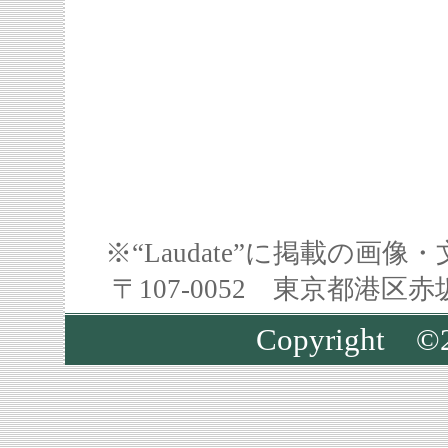
※“Laudate”に掲載の
〒107-0052 東京都港区
Copyright