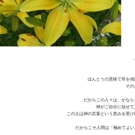
ほんとうの意味で耳を傾
その
だからこの人々は、かなら
神がご自分に似せて
この土は神の言葉という恵みを受け
だからこそ人間は「極めてよい