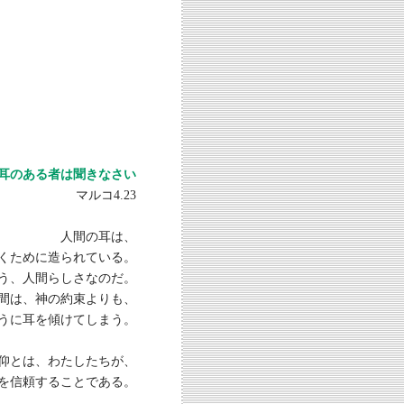
耳のある者は聞きなさい
マルコ4.23
人間の耳は、
くために造られている。
う、人間らしさなのだ。
間は、神の約束よりも、
うに耳を傾けてしまう。
仰とは、わたしたちが、
を信頼することである。