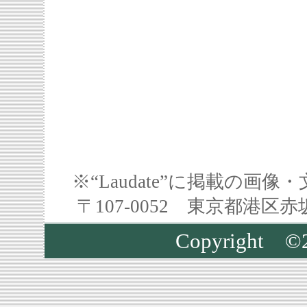
※“Laudate”に掲載の
〒107-0052 東京都港区
Copyright