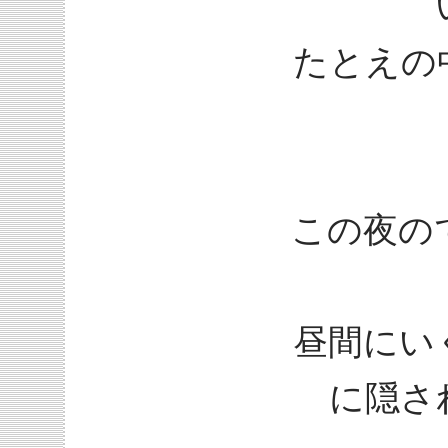
たとえの
この夜の
昼間にい
に隠さ