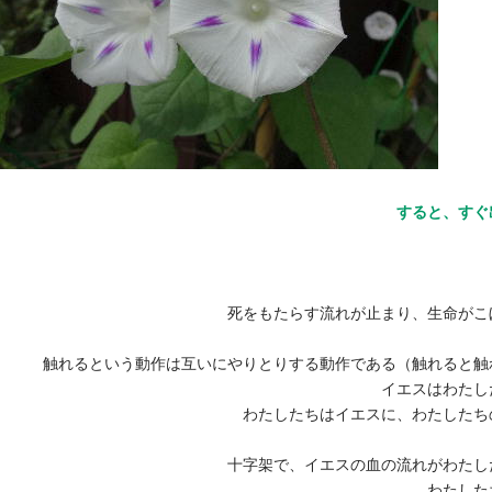
すると、すぐ
死をもたらす流れが止まり、生命がこ
触れるという動作は互いにやりとりする動作である（触れると触
イエスはわたし
わたしたちはイエスに、わたしたち
十字架で、イエスの血の流れがわたし
わたした