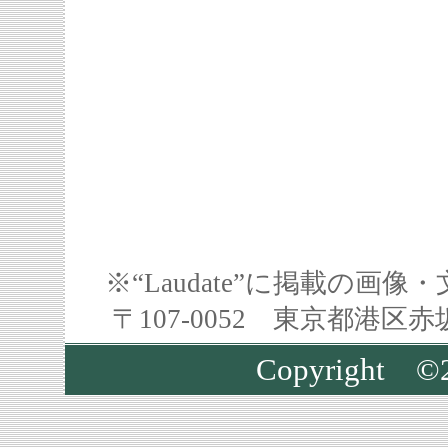
※“Laudate”に掲載の
〒107-0052 東京都港区
Copyright