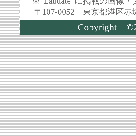
※“Laudate”に掲載の
〒107-0052 東京都港区
Copyright