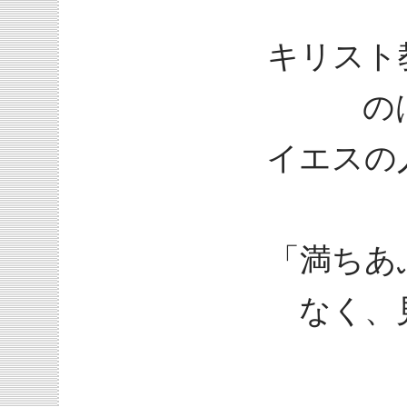
キリスト
の
イエスの
「満ちあ
なく、