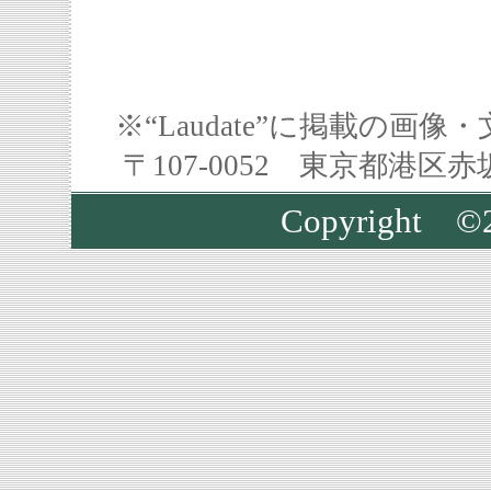
※“Laudate”に掲載の
〒107-0052 東京都港区
Copyright