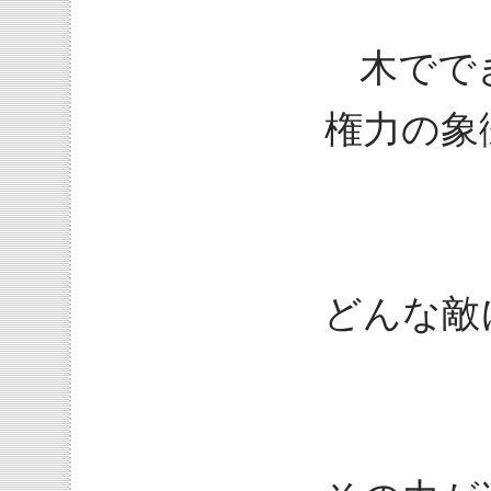
木でで
権力の象
どんな敵