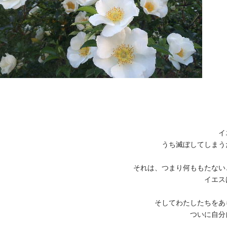
イ
うち滅ぼしてしまう
それは、つまり何ももたない
イエス
そしてわたしたちをあ
ついに自分