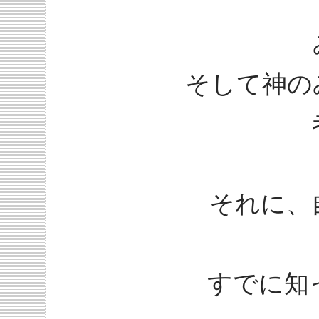
そして神の
それに、
すでに知