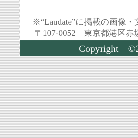
※“Laudate”に掲載の
〒107-0052 東京都港区
Copyright