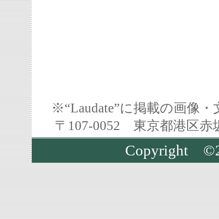
※“Laudate”に掲載の
〒107-0052 東京都港区
Copyright