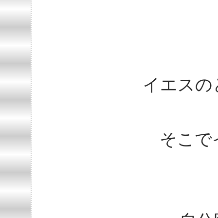
イエスの
そこで