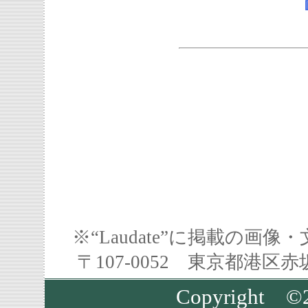
※“Laudate”に掲載の
〒107-0052 東京都港区
Copyright