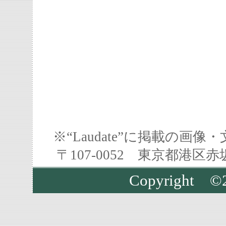
※“Laudate”に掲載の
〒107-0052 東京都港区
Copyright