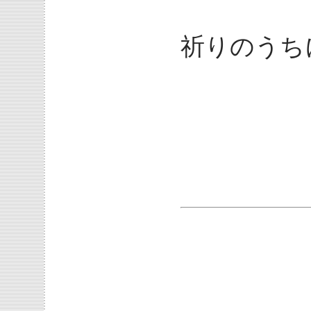
祈りのうち