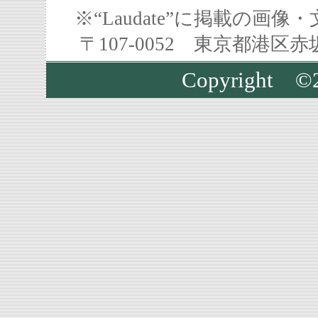
※“Laudate”に掲載の
〒107-0052 東京都港区
Copyright