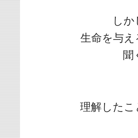
しか
生命を与え
聞
理解したこ