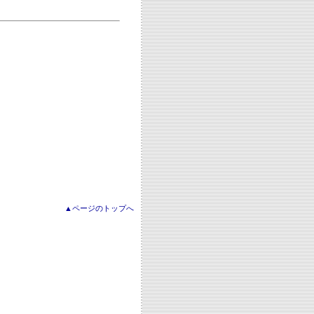
▲ページのトップへ