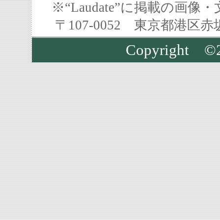
※“Laudate”に掲載の
〒107-0052 東京都港区
Copyright