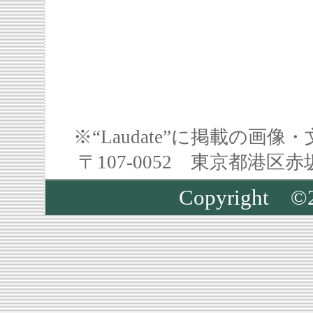
※“Laudate”に掲載の
〒107-0052 東京都港区
Copyright