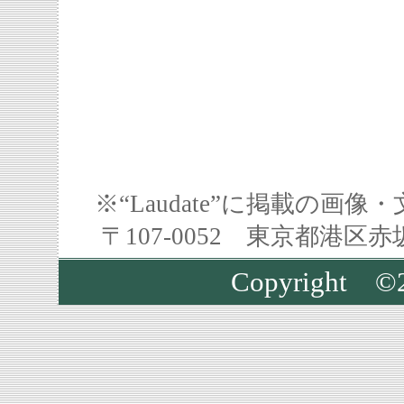
※“Laudate”に掲載の
〒107-0052 東京都港区
Copyright