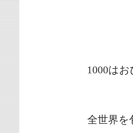
1000
全世界を