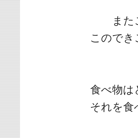
また
このでき
食べ物は
それを食