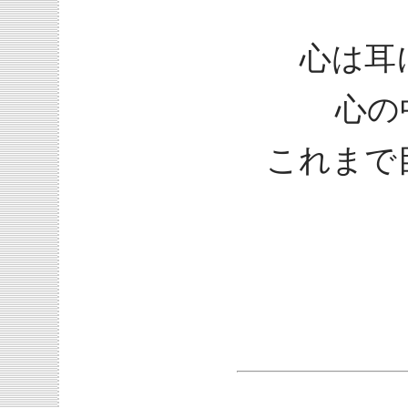
心は耳
心の
これまで