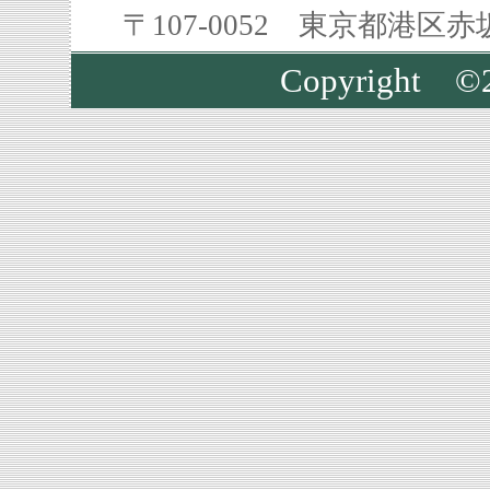
〒107-0052 東京都港区
Copyright