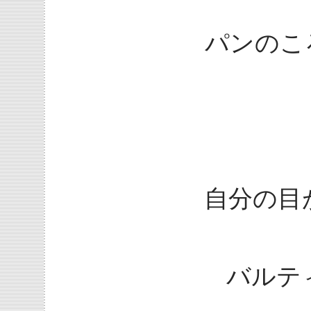
パンのこ
自分の目
バルテ