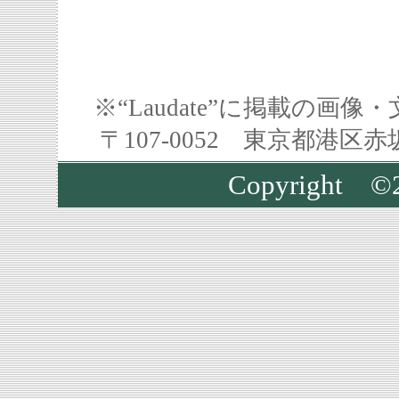
※“Laudate”に掲載の
〒107-0052 東京都港区
Copyright