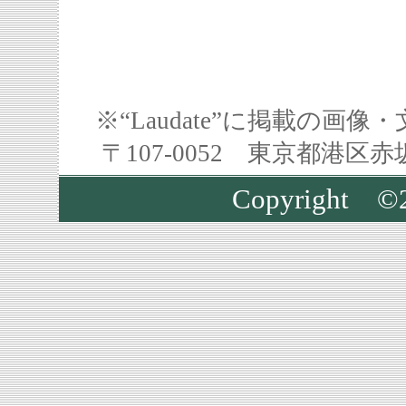
※“Laudate”に掲載の
〒107-0052 東京都港区
Copyright