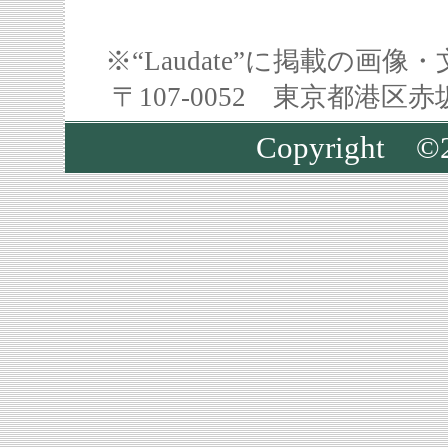
※“Laudate”に掲載の
〒107-0052 東京都港区
Copyright