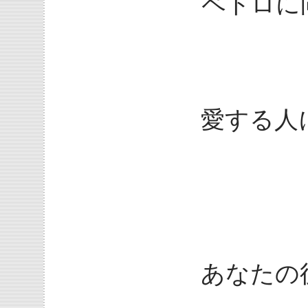
ペトロに
愛する人
あなたの