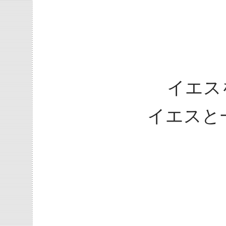
イエス
イエスと