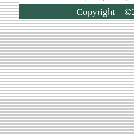
Copyright