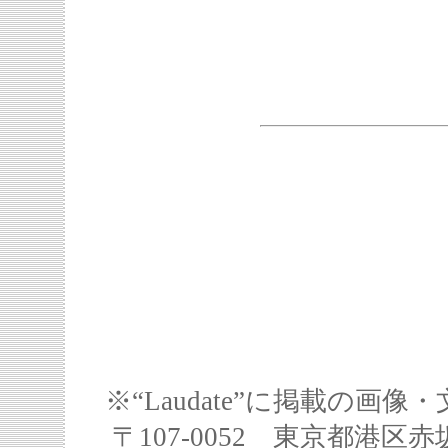
※“Laudate”に掲載の
〒107-0052 東京都港区