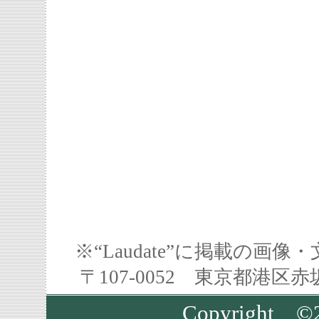
※“Laudate”に掲載の
〒107-0052 東京都港区
Copyright