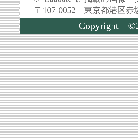
〒107-0052 東京都港区
Copyright