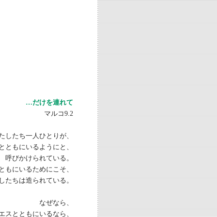
…だけを連れて
マルコ9.2
たしたち一人ひとりが、
とともにいるようにと、
呼びかけられている。
ともにいるためにこそ、
したちは造られている。
なぜなら、
エスとともにいるなら、