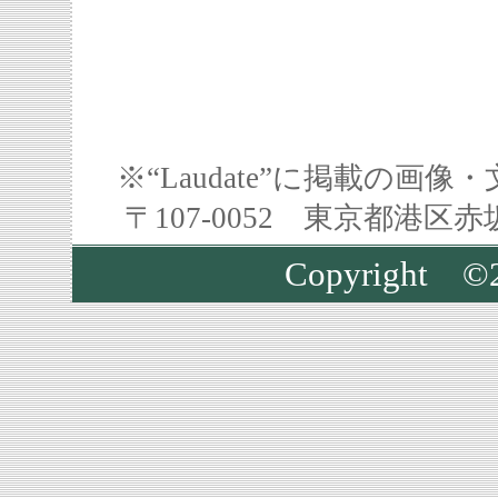
※“Laudate”に掲載の
〒107-0052 東京都港区
Copyright