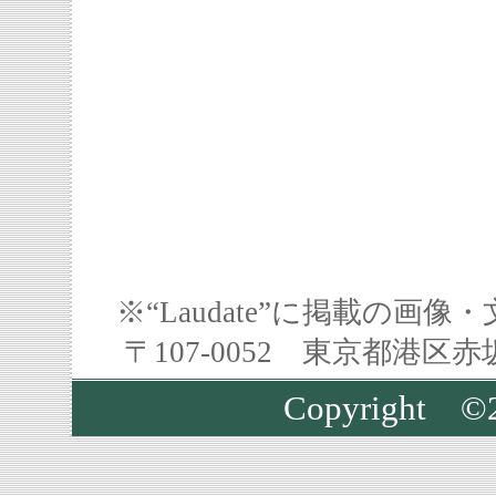
※“Laudate”に掲載の
〒107-0052 東京都港区
Copyright