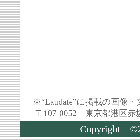
※“Laudate”に掲載の
〒107-0052 東京都港区
Copyright