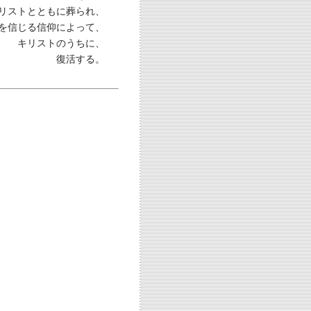
リストとともに葬られ、
を信じる信仰によって、
キリストのうちに、
復活する。