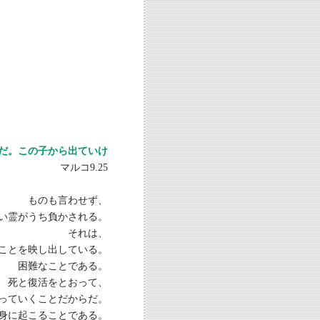
だ。この子から出ていけ
マルコ9.25
ものも言わせず、
い霊がうち負かされる。
それは、
ことを映し出している。
困難なことである。
死と復活をとおって、
っていくことだからだ。
身に起こることである。