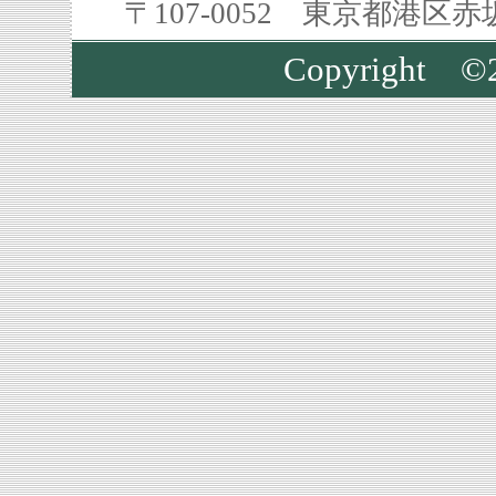
〒107-0052 東京都港区
Copyright