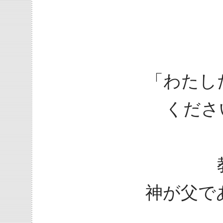
「わたし
くださ
神が父で