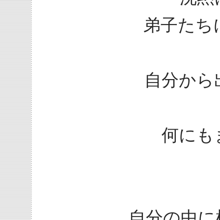
弟子たち
自分から
何にも
自分の中に