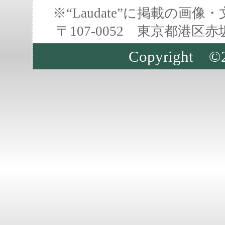
※“Laudate”に掲載の
〒107-0052 東京都港区
Copyright