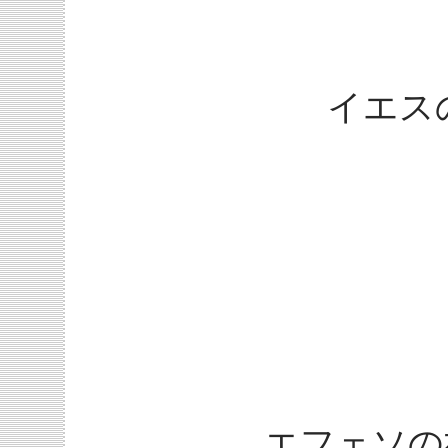
イエス
エフェソの