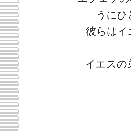
うにひ
彼らはイ
イエスの