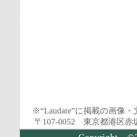
※“Laudate”に掲載の
〒107-0052 東京都港区