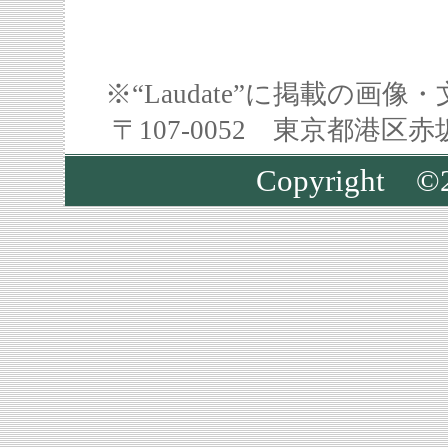
※“Laudate”に掲載の
〒107-0052 東京都港区
Copyright