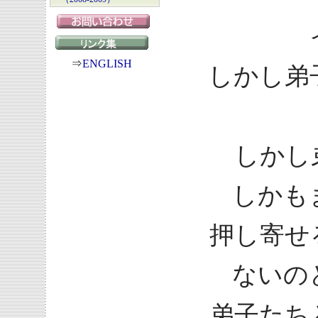
⇒
ENGLISH
しかし弟
しかし
しかも
押し寄せ
ないの
弟子たち