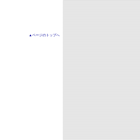
▲ページのトップへ