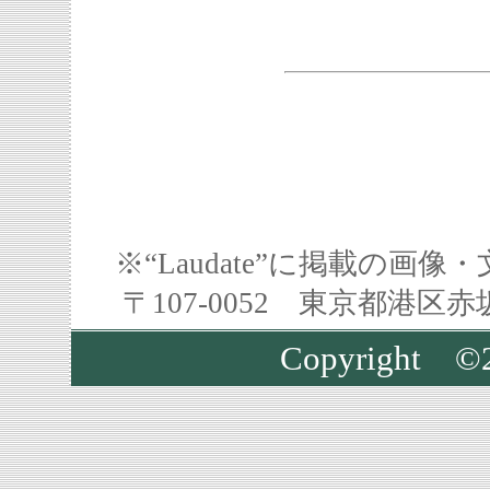
※“Laudate”に掲載の
〒107-0052 東京都港区
Copyright