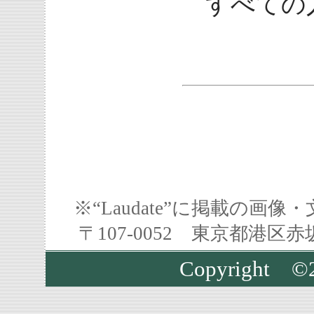
すべての
※“Laudate”に掲載の
〒107-0052 東京都港区
Copyright