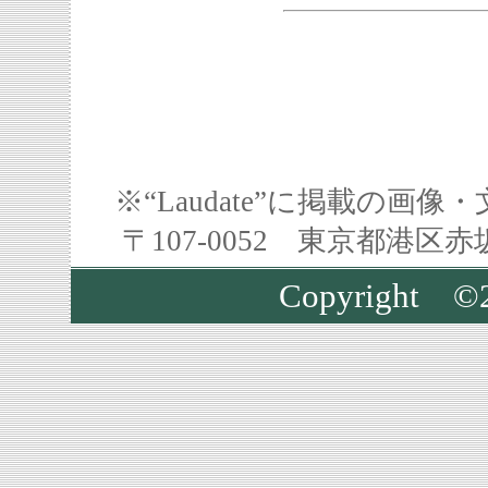
※“Laudate”に掲載の
〒107-0052 東京都港区
Copyright