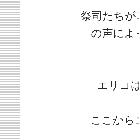
祭司たちが
の声によ
エリコは
ここから