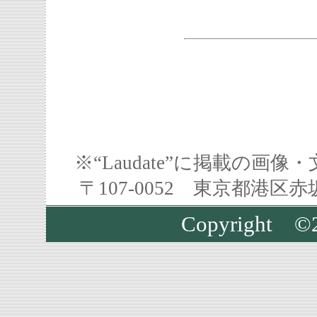
※“Laudate”に掲載の
〒107-0052 東京都港区
Copyright