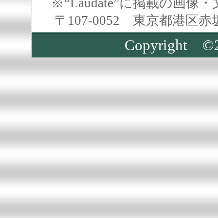
※“Laudate”に掲載の
〒107-0052 東京都港区
Copyright