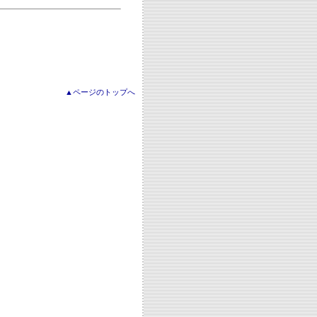
▲ページのトップへ