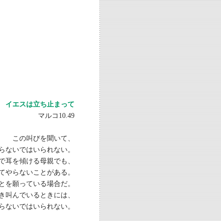
イエスは立ち止まって
マルコ10.49
この叫びを聞いて、
らないではいられない。
で耳を傾ける母親でも、
てやらないことがある。
とを願っている場合だ。
き叫んでいるときには、
らないではいられない。